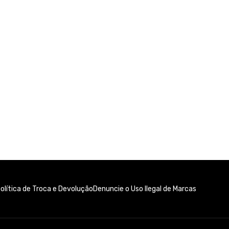
olítica de Troca e Devolução
Denuncie o Uso Ilegal de Marcas