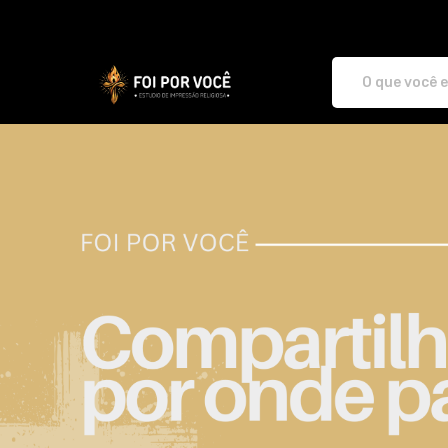
FOI POR VOCÊ - Camisetas e pro