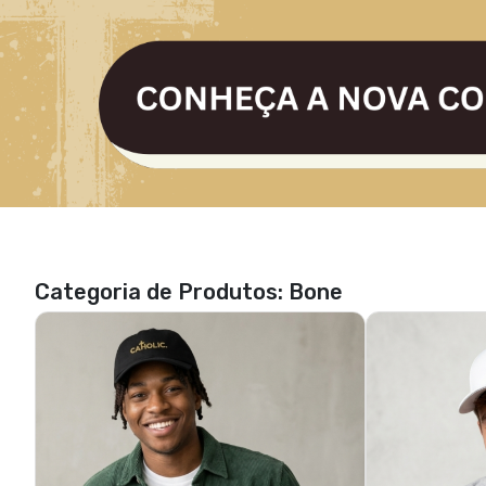
Categoria de Produtos: Bone