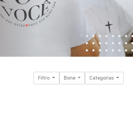
Filtro
Bone
Categorias