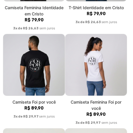
Camiseta Feminina Identidade
T-Shirt Identidade em Cristo
em Cristo
R$ 79,90
R$ 79,90
3x de R$ 26,63
sem juros
3x de R$ 26,63
sem juros
Camiseta Foi por você
Camiseta Feminina Foi por
R$ 89,90
você
R$ 89,90
3x de R$ 29,97
sem juros
3x de R$ 29,97
sem juros