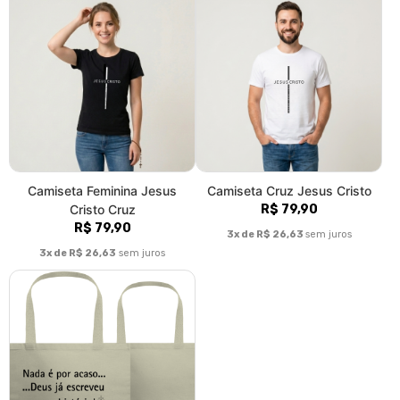
Camiseta Feminina Jesus
Camiseta Cruz Jesus Cristo
Cristo Cruz
R$ 79,90
R$ 79,90
3x de R$ 26,63
sem juros
3x de R$ 26,63
sem juros