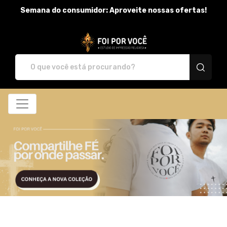
Semana do consumidor: Aproveite nossas ofertas!
FOI POR VOCÊ - Camiset